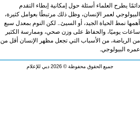
دائمًا يطرح العلماء أسئلة حول إمكانية إبطاء التقدم
البيولوجي لعمر الإنسان، وظل ذلك مرتبطًا بعوامل كثيرة،
أهمها نمط الحياة الجيد، أو السيئ.. لكن النوم بمعدل سبع
ساعات يوميًا، والحفاظ على وزن صحي، وممارسة الكثير
من الرياضة، من الأسباب التي تجعل مظهر الإنسان أقل من
عمره البيولوجي
.
جميع الحقوق محفوظة © 2026 دبي للإعلام