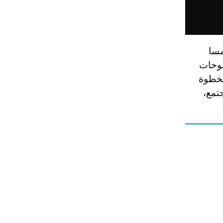
مسا
لوحات
وتعتبر هذه الخطوة
تمع،