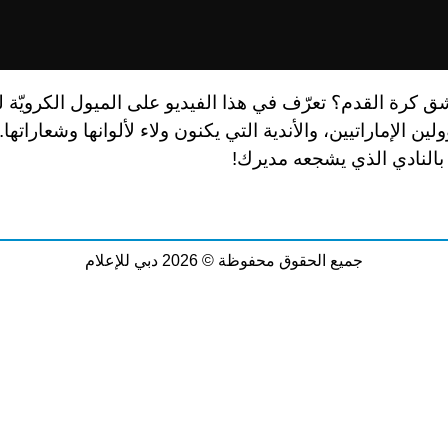
ق كرة القدم؟ تعرّف في هذا الفيديو على الميول الكرويّة
ن الإماراتيين، والأندية التي يكنون ولاء لألوانها وشعاراتها. 
أ بالنادي الذي يشجعه مديرك!
جميع الحقوق محفوظة © 2026 دبي للإعلام