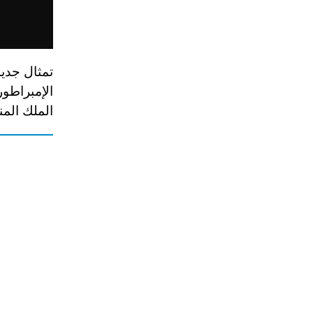
تمثال جديد
الإمبراطور
الملك الم