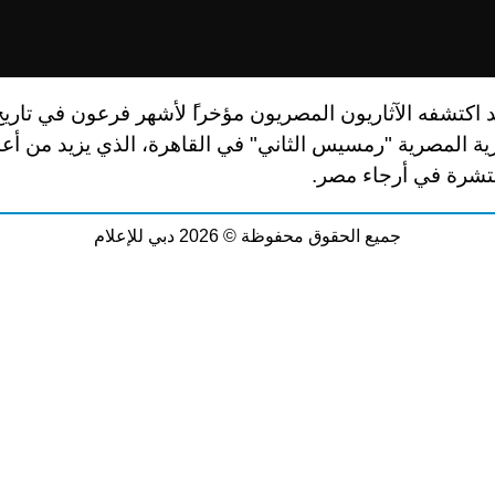
 اكتشفه الآثاريون المصريون مؤخرا
لأشهر فرعون في تاريخ
ية المصرية "رمسيس الثاني" في القاهرة، الذي يزيد من أعدا
نتشرة في أرجاء مصر.
جميع الحقوق محفوظة © 2026 دبي للإعلام