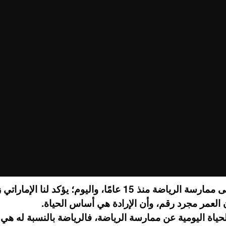
يواظب على ممارسة الرياضة منذ 15 عامًا، واليوم؛ يؤكد لنا الإم
العمر مجرد رقم، وأن الإرادة هي أساس الحياة.
لحياة اليومية عن ممارسة الرياضة، فالرياضة بالنسبة له هي 