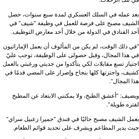
بعد عمله في السلك العسكري لمدة سبع سنوات، حصل
الشيف مصبح على فرصة للعمل في وظيفة "شيف" في
أحد الفنادق في الدولة من خلال أحد معارض التوظيف.
"في ذلك الوقت، لم يكن من المألوف أن يعمل الإماراتيون
في هذا المجال، وقبل حصولى على الوظيفة، توجب عليّ
اجتياز تسع مقابلات لكي يتأكدوا من جديتي ورغبتي بالعمل
كشيف، واجتزتها كلها بنجاح وإصرار على المضي قدمًا في
هذا المجال".
ويضيف: "أعشق الطبخ، ولا يمكنني الابتعاد عن المطبخ
لفتره طويلة".
يعمل الشيف مصبح حاليًا في فندق "جميرا زعبيل سراي"
حيث يدير المطاعم ويشرف على تحديد قوائم الطعام.