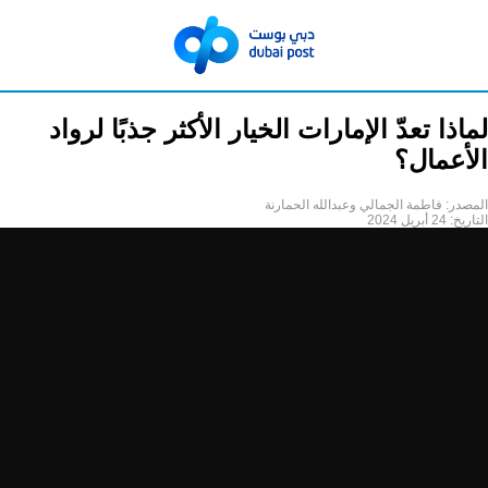
لماذا تعدّ الإمارات الخيار الأكثر جذبًا لرواد
الأعمال؟
المصدر:
فاطمة الجمالي وعبدالله الحمارنة
التاريخ:
24 أبريل 2024