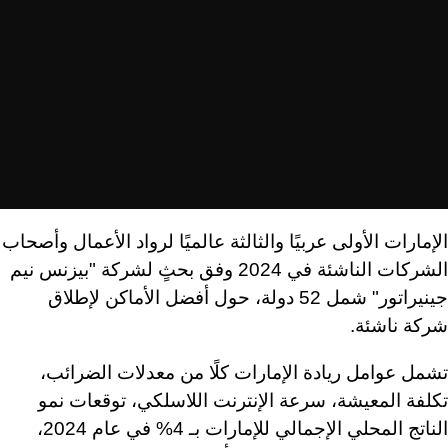
الإمارات الأولى عربيًا والثالثة عالميًا لرواد الأعمال وأصحاب
الشركات الناشئة في 2024 وفق بحثٍ لشركة "بيزنس نيم
جينيراتور" شمل 52 دولة، حول أفضل الأماكن لإطلاق
شركة ناشئة.
تشمل عوامل ريادة الإمارات كلًا من معدلات الضرائب،
تكلفة المعيشة، سرعة الإنترنت اللاسلكي، توقعات نمو
الناتج المحلي الإجمالي للإمارات بـ 4% في عام 2024،